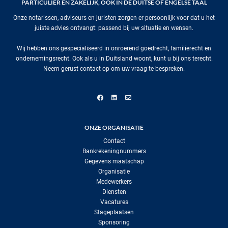
PARTICULIER EN ZAKELIJK, OOK IN DE DUITSE OF ENGELSE TAAL
Onze notarissen, adviseurs en juristen zorgen er persoonlijk voor dat u het
juiste advies ontvangt: passend bij uw situatie en wensen.
Wij hebben ons gespecialiseerd in onroerend goedrecht, familierecht en
ondernemingsrecht. Ook als u in Duitsland woont, kunt u bij ons terecht.
Neem gerust contact op om uw vraag te bespreken.
ONZE ORGANISATIE
Contact
Bankrekeningnummers
Gegevens maatschap
Organisatie
Medewerkers
Diensten
Vacatures
Stageplaatsen
Sponsoring