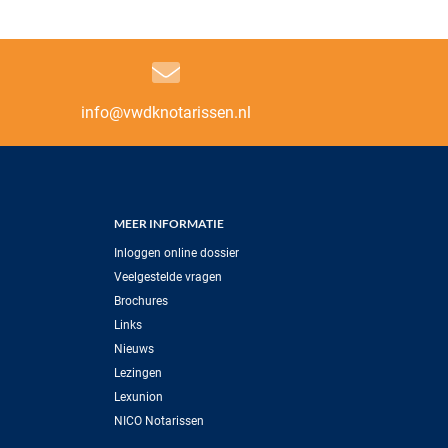
info@vwdknotarissen.nl
MEER INFORMATIE
Inloggen online dossier
Veelgestelde vragen
Brochures
Links
Nieuws
Lezingen
Lexunion
NICO Notarissen