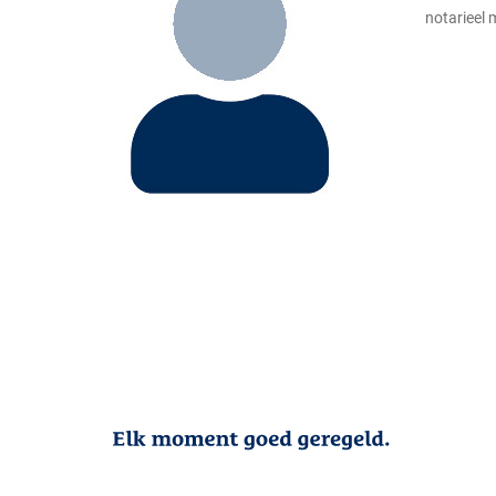
notarieel