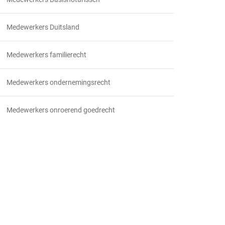
Medewerkers Duitsland
Medewerkers familierecht
Medewerkers ondernemingsrecht
Medewerkers onroerend goedrecht