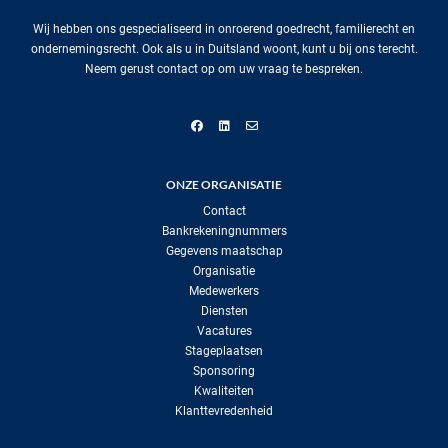
Wij hebben ons gespecialiseerd in onroerend goedrecht, familierecht en
ondernemingsrecht. Ook als u in Duitsland woont, kunt u bij ons terecht.
Neem gerust contact op om uw vraag te bespreken.
ONZE ORGANISATIE
Contact
Bankrekeningnummers
Gegevens maatschap
Organisatie
Medewerkers
Diensten
Vacatures
Stageplaatsen
Sponsoring
Kwaliteiten
Klanttevredenheid