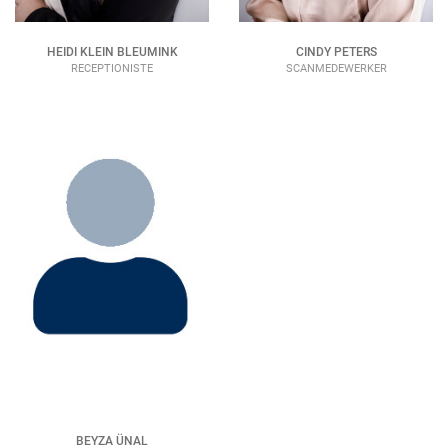
HEIDI KLEIN BLEUMINK
CINDY PETERS
RECEPTIONISTE
SCANMEDEWERKER
BEYZA ÜNAL