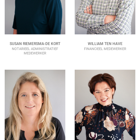
SUSAN RIEMERSMA-DE KORT
WILLIAM TEN HAVE
NOTARIEEL ADMINISTRATIEF
FINANCIEEL MEDEWERKER
MEDEWERKER