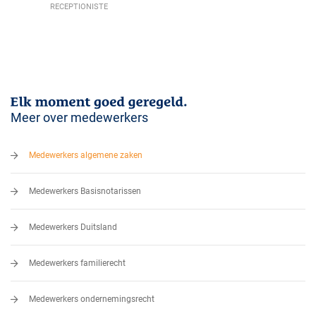
RECEPTIONISTE
Meer over medewerkers
Medewerkers algemene zaken
Medewerkers Basisnotarissen
Medewerkers Duitsland
Medewerkers familierecht
Medewerkers ondernemingsrecht