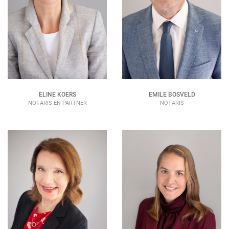
ELINE KOERS
EMILE BOSVELD
NOTARIS EN PARTNER
NOTARIS