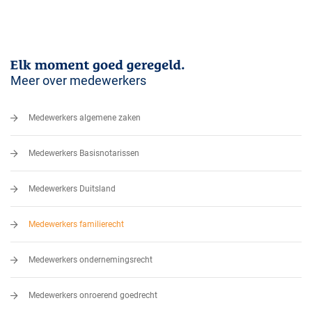
Meer over medewerkers
Medewerkers algemene zaken
Medewerkers Basisnotarissen
Medewerkers Duitsland
Medewerkers familierecht
Medewerkers ondernemingsrecht
Medewerkers onroerend goedrecht