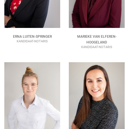
ERNA LUITEN-SPRINGER
MARIEKE VAN ELFEREN-
KANDIDAAT-NOTARIS
HOOGELAND
KANDIDAAT-NOTARIS