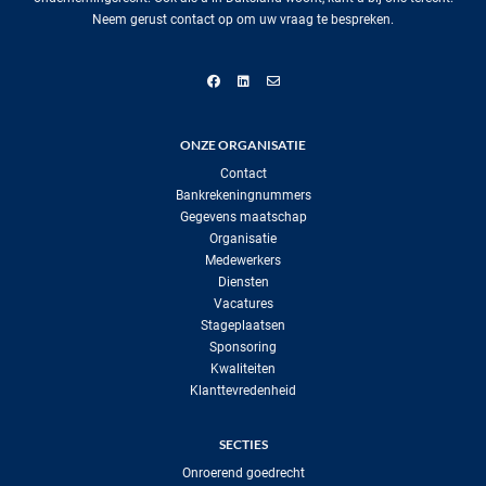
Neem gerust contact op om uw vraag te bespreken.
ONZE ORGANISATIE
Contact
Bankrekeningnummers
Gegevens maatschap
Organisatie
Medewerkers
Diensten
Vacatures
Stageplaatsen
Sponsoring
Kwaliteiten
Klanttevredenheid
SECTIES
Onroerend goedrecht