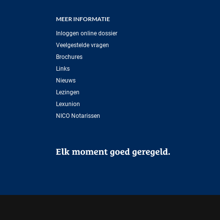
MEER INFORMATIE
Inloggen online dossier
Veelgestelde vragen
Brochures
Links
Nieuws
Lezingen
Lexunion
NICO Notarissen