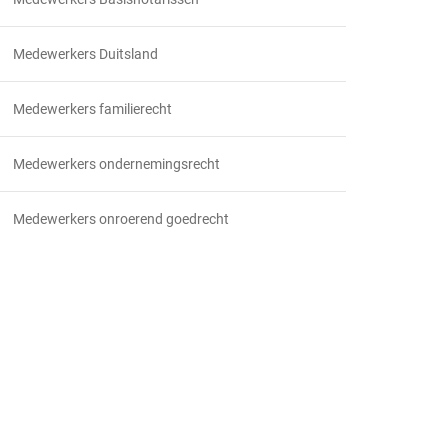
Medewerkers Duitsland
Medewerkers familierecht
Medewerkers ondernemingsrecht
Medewerkers onroerend goedrecht