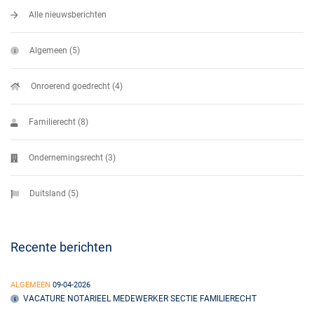
Alle nieuwsberichten
Algemeen (5)
Onroerend goedrecht (4)
Familierecht (8)
Ondernemingsrecht (3)
Duitsland (5)
Recente berichten
ALGEMEEN
09-04-2026
VACATURE NOTARIEEL MEDEWERKER SECTIE FAMILIERECHT