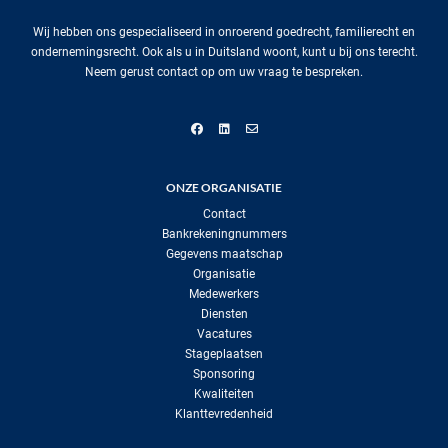
Wij hebben ons gespecialiseerd in onroerend goedrecht, familierecht en
ondernemingsrecht. Ook als u in Duitsland woont, kunt u bij ons terecht.
Neem gerust contact op om uw vraag te bespreken.
ONZE ORGANISATIE
Contact
Bankrekeningnummers
Gegevens maatschap
Organisatie
Medewerkers
Diensten
Vacatures
Stageplaatsen
Sponsoring
Kwaliteiten
Klanttevredenheid