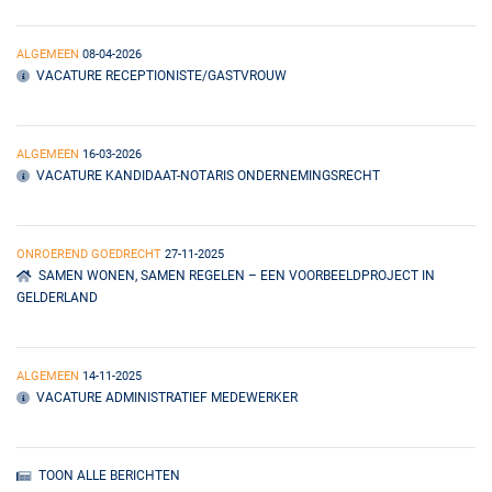
ALGEMEEN
08-04-2026
VACATURE RECEPTIONISTE/GASTVROUW
ALGEMEEN
16-03-2026
VACATURE KANDIDAAT-NOTARIS ONDERNEMINGSRECHT
ONROEREND GOEDRECHT
27-11-2025
SAMEN WONEN, SAMEN REGELEN – EEN VOORBEELDPROJECT IN
GELDERLAND
ALGEMEEN
14-11-2025
VACATURE ADMINISTRATIEF MEDEWERKER
TOON ALLE BERICHTEN