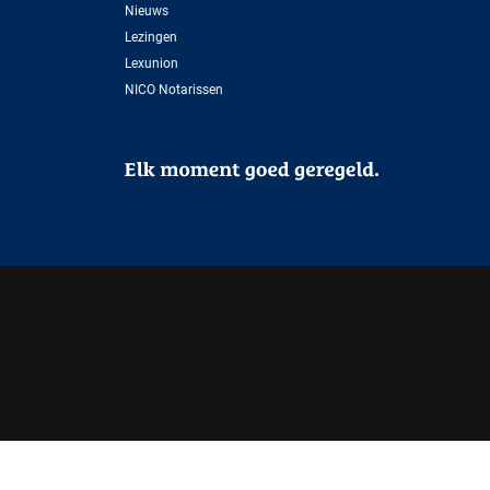
Nieuws
Lezingen
Lexunion
NICO Notarissen