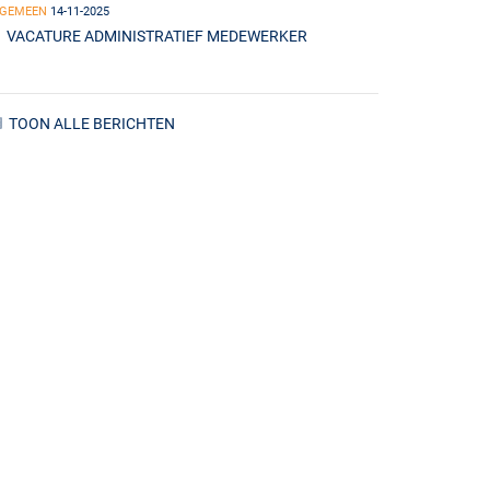
LGEMEEN
14-11-2025
VACATURE ADMINISTRATIEF MEDEWERKER
TOON ALLE BERICHTEN