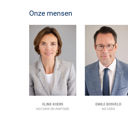
Onze mensen
ELINE KOERS
EMILE BOSVELD
NOTARIS EN PARTNER
NOTARIS