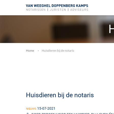
H
Home
Huisdieren bij de notaris
Huisdieren bij de notaris
15-07-2021
NIEUWS