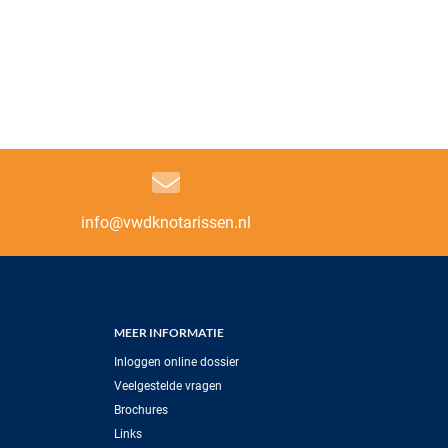
info@vwdknotarissen.nl
MEER INFORMATIE
Inloggen online dossier
Veelgestelde vragen
Brochures
Links