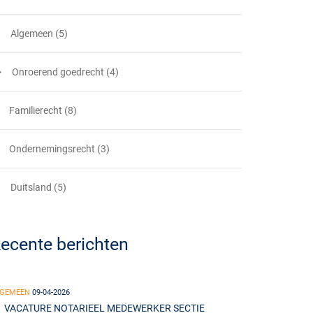
Algemeen (5)
Onroerend goedrecht (4)
Familierecht (8)
Ondernemingsrecht (3)
Duitsland (5)
ecente berichten
LGEMEEN
09-04-2026
VACATURE NOTARIEEL MEDEWERKER SECTIE