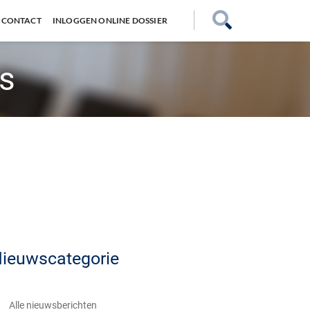
CONTACT
INLOGGEN ONLINE DOSSIER
is
ieuwscategorie
Alle nieuwsberichten