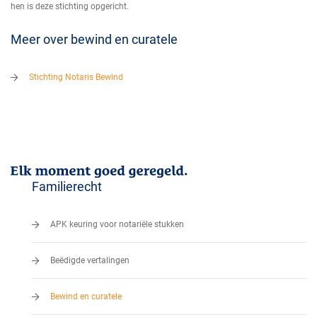
hen is deze stichting opgericht.
Meer over bewind en curatele
Stichting Notaris Bewind
Familierecht
APK keuring voor notariële stukken
Beëdigde vertalingen
Bewind en curatele