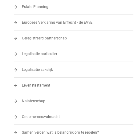
Estate Planning
Europese Verklaring van Erfrecht - de EVvE
Geregistreerd partnerschap
Legalisatie particulier
Legalisatie zakelijk
Levenstestament
Nalatenschap
Ondernemersvolmacht
Samen verder: wat is belangrijk om te regelen?