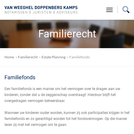
toggle na
Familierecht
Home
Familierecht
Estate Planning
Familiefonds
Familiefonds
Een familiefonds is een manier om het vermogen over te dragen aan uw
kinderen, zonder dat u de zeggenschap overdraagt. Hierdoor blijft het
overgedragen vermogen beheersbaar.
Wanneer uw kinderen ouder worden, kunnen zij ook participaties krijgen in het
familiefonds en zo gerechtigd worden tot het fondsvermogen. Op die manier
leren zij met het vermogen om te gaan.