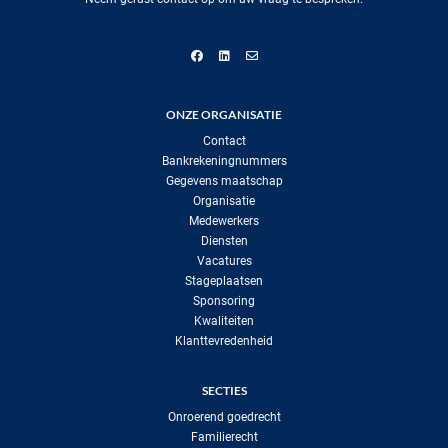
ONZE ORGANISATIE
Contact
Bankrekeningnummers
Gegevens maatschap
Organisatie
Medewerkers
Diensten
Vacatures
Stageplaatsen
Sponsoring
Kwaliteiten
Klanttevredenheid
SECTIES
Onroerend goedrecht
Familierecht