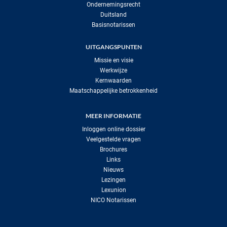
Ondernemingsrecht
Duitsland
Basisnotarissen
UITGANGSPUNTEN
Missie en visie
Werkwijze
Kernwaarden
Maatschappelijke betrokkenheid
MEER INFORMATIE
Inloggen online dossier
Veelgestelde vragen
Brochures
Links
Nieuws
Lezingen
Lexunion
NICO Notarissen