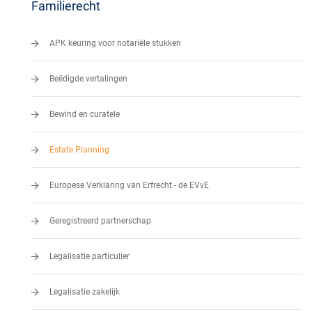
Familierecht
APK keuring voor notariële stukken
Beëdigde vertalingen
Bewind en curatele
Estate Planning
Europese Verklaring van Erfrecht - de EVvE
Geregistreerd partnerschap
Legalisatie particulier
Legalisatie zakelijk