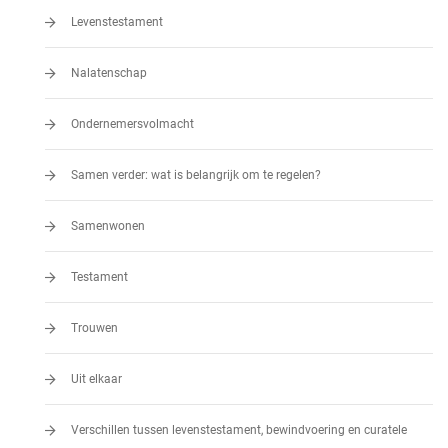
Levenstestament
Nalatenschap
Ondernemersvolmacht
Samen verder: wat is belangrijk om te regelen?
Samenwonen
Testament
Trouwen
Uit elkaar
Verschillen tussen levenstestament, bewindvoering en curatele