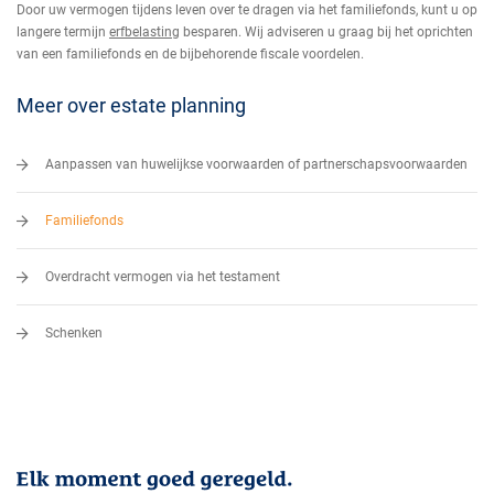
Door uw vermogen tijdens leven over te dragen via het familiefonds, kunt u op
langere termijn
erfbelasting
besparen. Wij adviseren u graag bij het oprichten
van een familiefonds en de bijbehorende fiscale voordelen.
Meer over estate planning
Aanpassen van huwelijkse voorwaarden of partnerschapsvoorwaarden
Familiefonds
Overdracht vermogen via het testament
Schenken