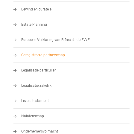
Bewind en curatele
Estate Planning
Europese Verklaring van Erfrecht - de EVvE
Geregistreerd partnerschap
Legalisatie particulier
Legalisatie zakelijk
Levenstestament
Nalatenschap
Ondernemersvolmacht