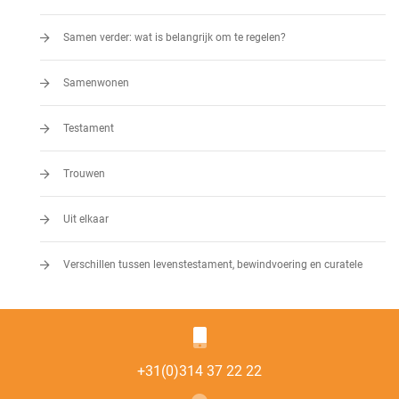
Samen verder: wat is belangrijk om te regelen?
Samenwonen
Testament
Trouwen
Uit elkaar
Verschillen tussen levenstestament, bewindvoering en curatele
+31(0)314 37 22 22