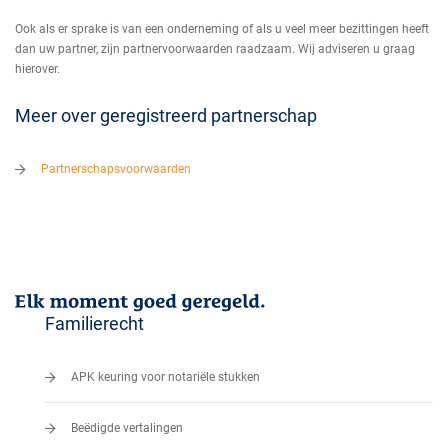
Ook als er sprake is van een onderneming of als u veel meer bezittingen heeft
dan uw partner, zijn partnervoorwaarden raadzaam. Wij adviseren u graag
hierover.
Meer over geregistreerd partnerschap
Partnerschapsvoorwaarden
Familierecht
APK keuring voor notariële stukken
Beëdigde vertalingen