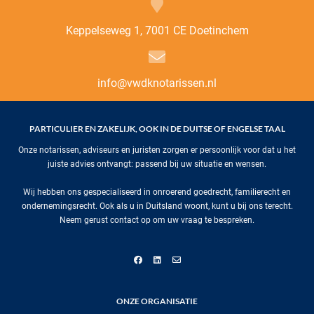
Keppelseweg 1, 7001 CE Doetinchem
info@vwdknotarissen.nl
PARTICULIER EN ZAKELIJK, OOK IN DE DUITSE OF ENGELSE TAAL
Onze notarissen, adviseurs en juristen zorgen er persoonlijk voor dat u het
juiste advies ontvangt: passend bij uw situatie en wensen.
Wij hebben ons gespecialiseerd in onroerend goedrecht, familierecht en
ondernemingsrecht. Ook als u in Duitsland woont, kunt u bij ons terecht.
Neem gerust contact op om uw vraag te bespreken.
ONZE ORGANISATIE