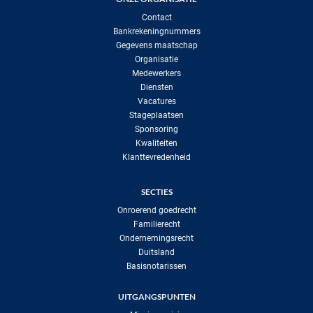
Contact
Bankrekeningnummers
Gegevens maatschap
Organisatie
Medewerkers
Diensten
Vacatures
Stageplaatsen
Sponsoring
Kwaliteiten
Klanttevredenheid
SECTIES
Onroerend goedrecht
Familierecht
Ondernemingsrecht
Duitsland
Basisnotarissen
UITGANGSPUNTEN