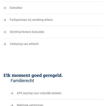
Executeur
Partijadviseur bij verdeling erfenis
Stichting Notaris Executele
Verklaring van erfrecht
Familierecht
APK keuring voor notariële stukken
Beëdigde vertalingen