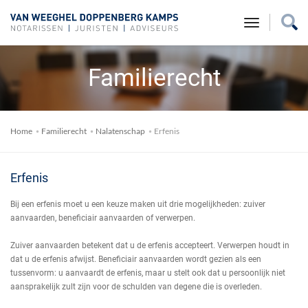
toggle na
Familierecht
Home
Familierecht
Nalatenschap
Erfenis
Erfenis
Bij een erfenis moet u een keuze maken uit drie mogelijkheden: zuiver
aanvaarden, beneficiair aanvaarden of verwerpen.
Zuiver aanvaarden betekent dat u de erfenis accepteert. Verwerpen houdt in
dat u de erfenis afwijst. Beneficiair aanvaarden wordt gezien als een
tussenvorm: u aanvaardt de erfenis, maar u stelt ook dat u persoonlijk niet
aansprakelijk zult zijn voor de schulden van degene die is overleden.