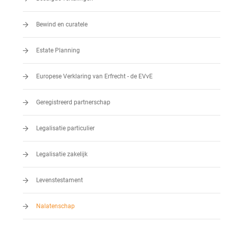
Bewind en curatele
Estate Planning
Europese Verklaring van Erfrecht - de EVvE
Geregistreerd partnerschap
Legalisatie particulier
Legalisatie zakelijk
Levenstestament
Nalatenschap