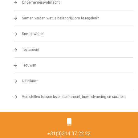
Ondernemersvolmacht
Samen verder: wat is belangrijk om te regelen?
Samenwonen
Testament
Trouwen
Uit elkaar
Verschillen tussen levenstestament, bewindvoering en curatele
+31(0)314 37 22 22