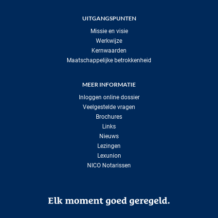
UITGANGSPUNTEN
Missie en visie
Werkwijze
Kernwaarden
Maatschappelijke betrokkenheid
MEER INFORMATIE
Inloggen online dossier
Veelgestelde vragen
Brochures
Links
Nieuws
Lezingen
Lexunion
NICO Notarissen