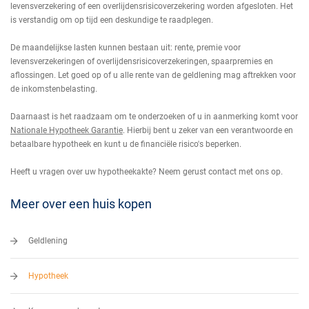
levensverzekering of een overlijdensrisicoverzekering worden afgesloten. Het
is verstandig om op tijd een deskundige te raadplegen.
De maandelijkse lasten kunnen bestaan uit: rente, premie voor
levensverzekeringen of overlijdensrisicoverzekeringen, spaarpremies en
aflossingen. Let goed op of u alle rente van de geldlening mag aftrekken voor
de inkomstenbelasting.
Daarnaast is het raadzaam om te onderzoeken of u in aanmerking komt voor
Nationale Hypotheek Garantie
. Hierbij bent u zeker van een verantwoorde en
betaalbare hypotheek en kunt u de financiële risico's beperken.
Heeft u vragen over uw hypotheekakte? Neem gerust contact met ons op.
Meer over een huis kopen
Geldlening
Hypotheek