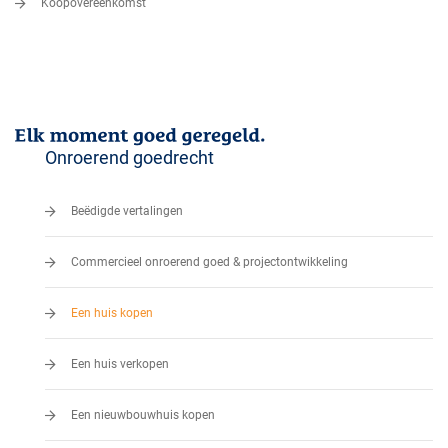
Koopovereenkomst
Onroerend goedrecht
Beëdigde vertalingen
Commercieel onroerend goed & projectontwikkeling
Een huis kopen
Een huis verkopen
Een nieuwbouwhuis kopen