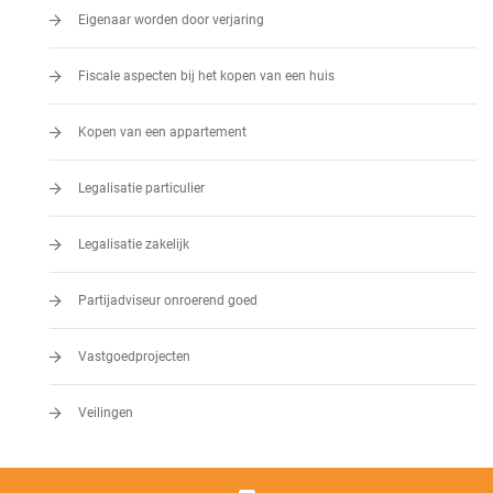
Eigenaar worden door verjaring
Fiscale aspecten bij het kopen van een huis
Kopen van een appartement
Legalisatie particulier
Legalisatie zakelijk
Partijadviseur onroerend goed
Vastgoedprojecten
Veilingen